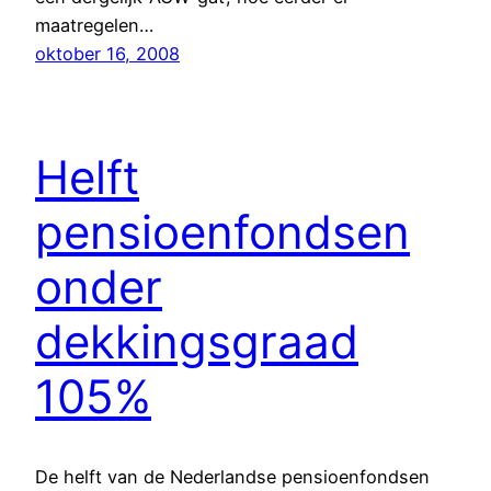
maatregelen…
oktober 16, 2008
Helft
pensioenfondsen
onder
dekkingsgraad
105%
De helft van de Nederlandse pensioenfondsen