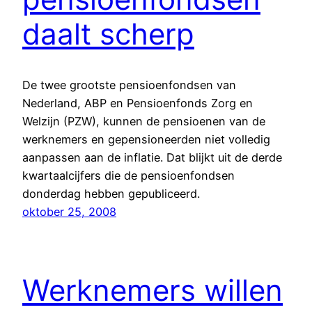
daalt scherp
De twee grootste pensioenfondsen van
Nederland, ABP en Pensioenfonds Zorg en
Welzijn (PZW), kunnen de pensioenen van de
werknemers en gepensioneerden niet volledig
aanpassen aan de inflatie. Dat blijkt uit de derde
kwartaalcijfers die de pensioenfondsen
donderdag hebben gepubliceerd.
oktober 25, 2008
Werknemers willen