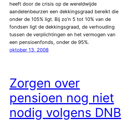
heeft door de crisis op de wereldwijde
aandelenbeurzen een dekkingsgraad bereikt die
onder de 105% ligt. Bij zo’n 5 tot 10% van de
fondsen ligt de dekkingsgraad, de verhouding
tussen de verplichtingen en het vermogen van
een pensioenfonds, onder de 95%.
oktober 13, 2008
Zorgen over
pensioen nog niet
nodig volgens DNB