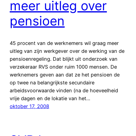
meer uitleg over
pensioen
45 procent van de werknemers wil graag meer
uitleg van zijn werkgever over de werking van de
pensioenregeling. Dat blijkt uit onderzoek van
verzekeraar RVS onder ruim 1000 mensen. De
werknemers geven aan dat ze het pensioen de
op twee na belangrijkste secundaire
arbeidsvoorwaarde vinden (na de hoeveelheid
vrije dagen en de lokatie van het…
oktober 17, 2008