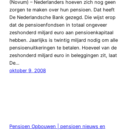
(Novum) – Nederlanders hoeven zich nog geen
zorgen te maken over hun pensioen. Dat heeft
De Nederlandsche Bank gezegd. Die wijst erop
dat de pensioenfondsen in totaal ongeveer
zeshonderd miljard euro aan pensioenkapitaal
hebben. Jaarlijks is twintig miljard nodig om alle
pensioenuitkeringen te betalen. Hoeveel van de
zeshonderd miljard euro in beleggingen zit, laat
De…
oktober 9, 2008
Pensioen Opbouwen | pensioen nieuws en