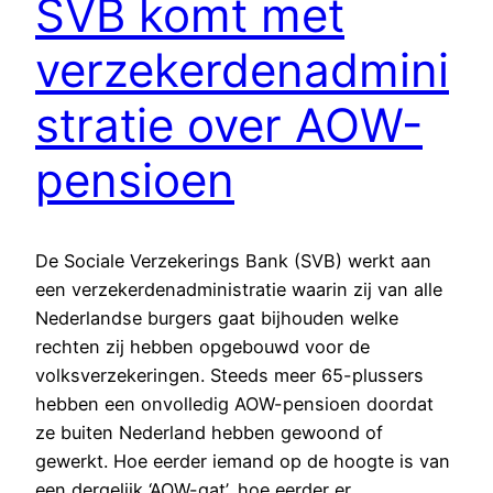
SVB komt met
verzekerdenadmini
stratie over AOW-
pensioen
De Sociale Verzekerings Bank (SVB) werkt aan
een verzekerdenadministratie waarin zij van alle
Nederlandse burgers gaat bijhouden welke
rechten zij hebben opgebouwd voor de
volksverzekeringen. Steeds meer 65-plussers
hebben een onvolledig AOW-pensioen doordat
ze buiten Nederland hebben gewoond of
gewerkt. Hoe eerder iemand op de hoogte is van
een dergelijk ‘AOW-gat’, hoe eerder er