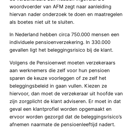
woordvoerder van AFM zegt naar aanleiding
hiervan nader onderzoek te doen en maatregelen
als boetes niet uit te sluiten.
In Nederland hebben circa 750.000 mensen een
individuele pensioenverzekering. In 330.000
gevallen ligt het beleggingsrisico bij de klant.
Volgens de Pensioenwet moeten verzekeraars
aan werknemers die zelf voor hun pensioen
sparen de keuze voorleggen of ze zelf het
beleggingsbeleid in gaan vullen. Kiezen ze
hiervoor, dan moet de verzekeraar uit hoofde van
zijn zorgplicht de klant adviseren. Er moet in dat
geval een klantprofiel worden opgemaakt en
ervoor worden gezorgd dat de beleggingsrisico’s
afnemen naarmate de pensioenleeftijd nadert.