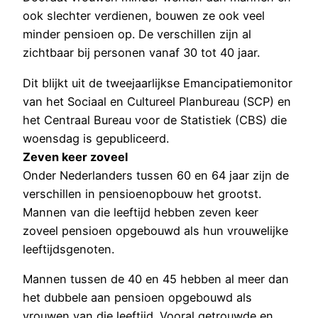
ook slechter verdienen, bouwen ze ook veel
minder pensioen op. De verschillen zijn al
zichtbaar bij personen vanaf 30 tot 40 jaar.
Dit blijkt uit de tweejaarlijkse Emancipatiemonitor
van het Sociaal en Cultureel Planbureau (SCP) en
het Centraal Bureau voor de Statistiek (CBS) die
woensdag is gepubliceerd.
Zeven keer zoveel
Onder Nederlanders tussen 60 en 64 jaar zijn de
verschillen in pensioenopbouw het grootst.
Mannen van die leeftijd hebben zeven keer
zoveel pensioen opgebouwd als hun vrouwelijke
leeftijdsgenoten.
Mannen tussen de 40 en 45 hebben al meer dan
het dubbele aan pensioen opgebouwd als
vrouwen van die leeftijd. Vooral getrouwde en